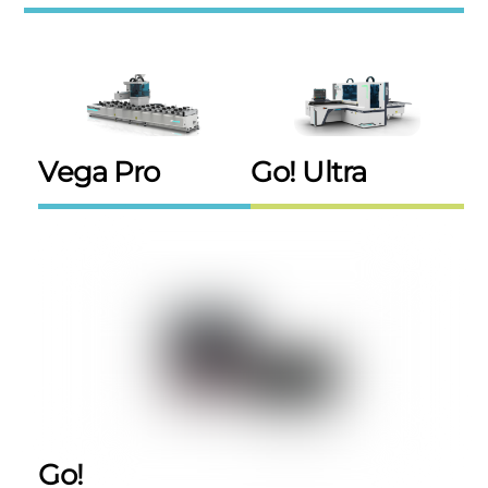
Vega Pro
Go! Ultra
Go!