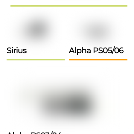
Sirius
Alpha PS05/06