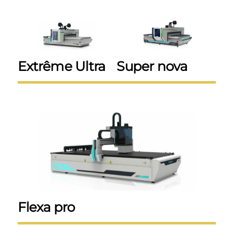
Extrême Ultra
Super nova
Flexa pro