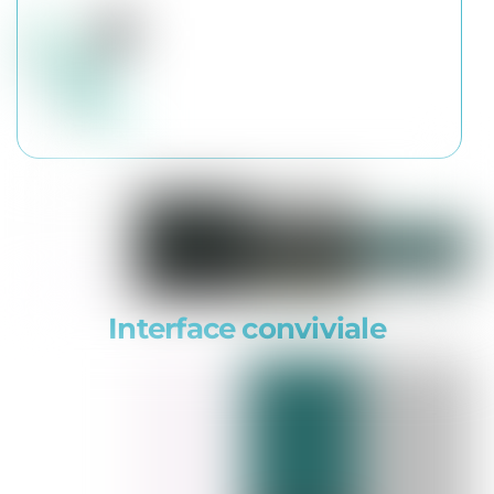
Interface conviviale