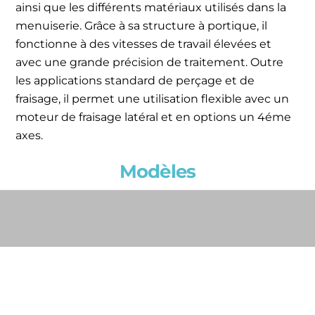
ainsi que les différents matériaux utilisés dans la
menuiserie. Grâce à sa structure à portique, il
fonctionne à des vitesses de travail élevées et
avec une grande précision de traitement. Outre
les applications standard de perçage et de
fraisage, il permet une utilisation flexible avec un
moteur de fraisage latéral et en options un 4éme
axes.
Modèles