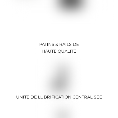
PATINS & RAILS DE
HAUTE QUALITÉ
UNITÉ DE LUBRIFICATION CENTRALISEE