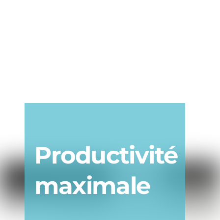
Productivité
maximale