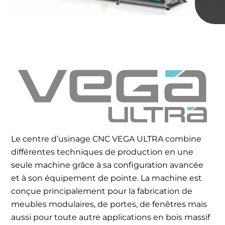
Le centre d’usinage CNC VEGA ULTRA combine
différentes techniques de production en une
seule machine grâce à sa configuration avancée
et à son équipement de pointe. La machine est
conçue principalement pour la fabrication de
meubles modulaires, de portes, de fenêtres mais
aussi pour toute autre applications en bois massif