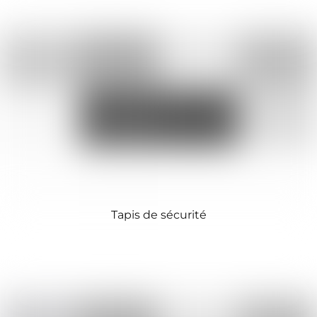
Tapis de sécurité