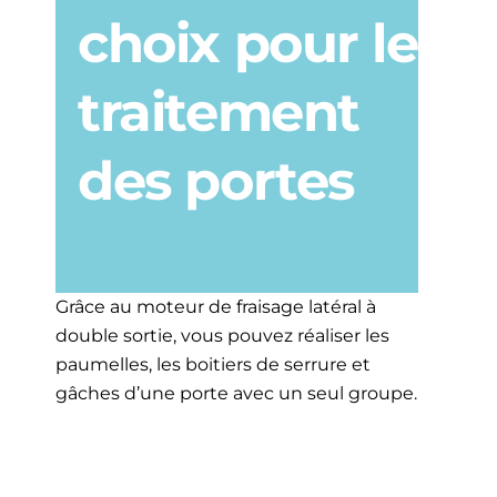
choix pour le
traitement
des portes
Grâce au moteur de fraisage latéral à
double sortie, vous pouvez réaliser les
paumelles, les boitiers de serrure et
gâches d’une porte avec un seul groupe.