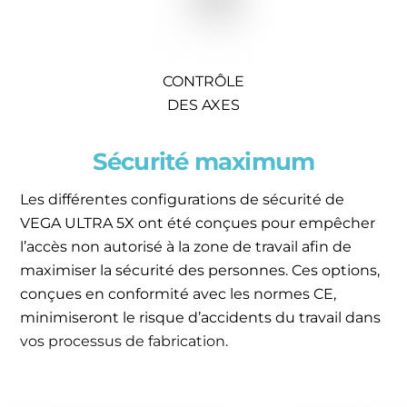
CONTRÔLE
DES AXES
Sécurité maximum
Les différentes configurations de sécurité de
VEGA ULTRA 5X ont été conçues pour empêcher
l’accès non autorisé à la zone de travail afin de
maximiser la sécurité des personnes. Ces options,
conçues en conformité avec les normes CE,
minimiseront le risque d’accidents du travail dans
vos processus de fabrication.