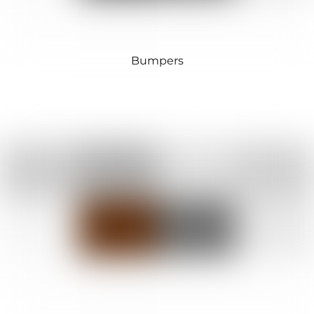
Bumpers