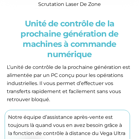
Scrutation Laser De Zone
Unité de contrôle de la
prochaine génération de
machines à commande
numérique
L’unité de contrôle de la prochaine génération est
alimentée par un PC conçu pour les opérations
industrielles. Il vous permet d’effectuer vos
transferts rapidement et facilement sans vous
retrouver bloqué.
Notre équipe d’assistance après-vente est
toujours là quand vous en avez besoin grâce à
la fonction de contrôle à distance du Vega Ultra