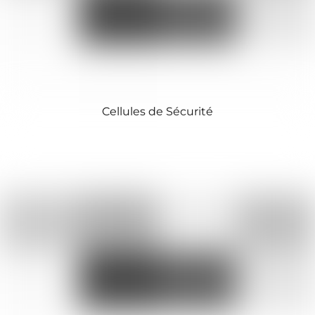
Cellules de Sécurité