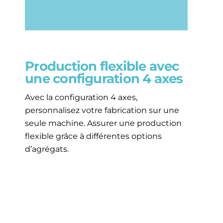
Production flexible avec
une configuration 4 axes
Avec la configuration 4 axes,
personnalisez votre fabrication sur une
seule machine. Assurer une production
flexible grâce à différentes options
d’agrégats.