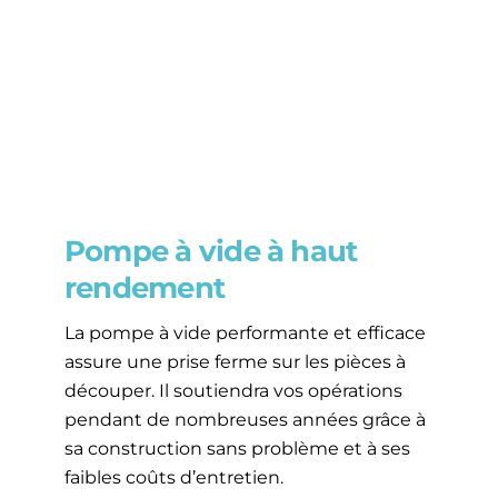
Pompe à vide à haut
rendement
La pompe à vide performante et efficace
assure une prise ferme sur les pièces à
découper. Il soutiendra vos opérations
pendant de nombreuses années grâce à
sa construction sans problème et à ses
faibles coûts d’entretien.