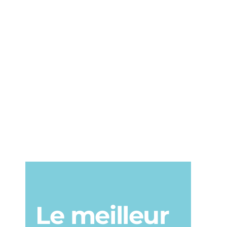
Le meilleur