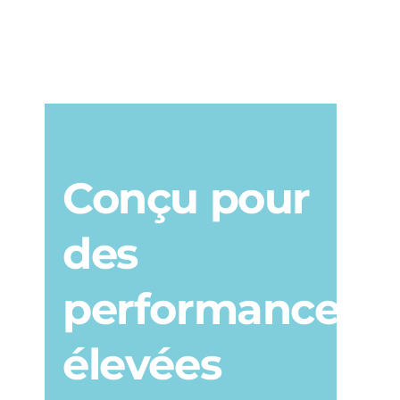
Conçu pour
des
performances
élevées