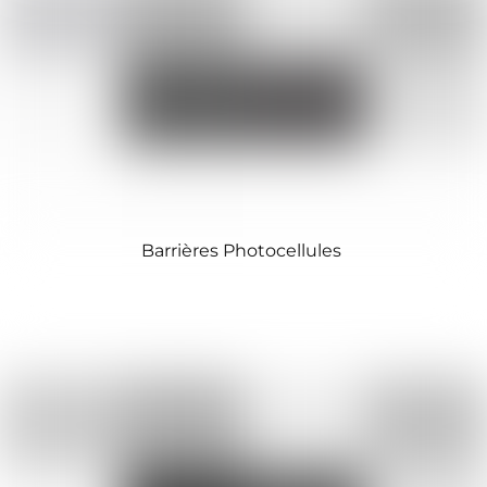
Barrières Photocellules