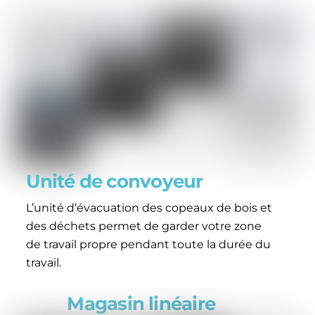
Unité de convoyeur
L’unité d’évacuation des copeaux de bois et
des déchets permet de garder votre zone
de travail propre pendant toute la durée du
travail.
Magasin linéaire