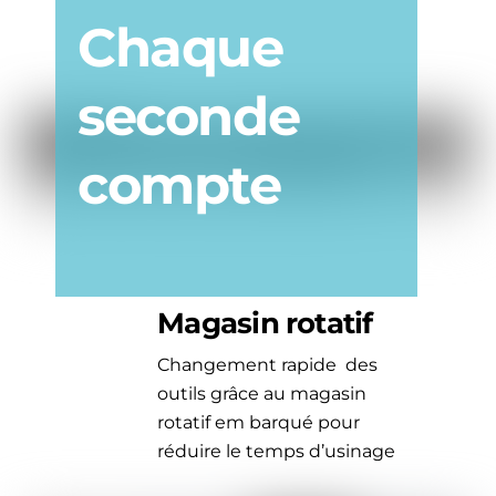
Chaque
seconde
compte
Magasin rotatif
Changement rapide des
outils grâce au magasin
rotatif em barqué pour
réduire le temps d’usinage