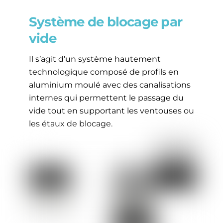
Système de blocage par
vide
Il s’agit d’un système hautement
technologique composé de profils en
aluminium moulé avec des canalisations
internes qui permettent le passage du
vide tout en supportant les ventouses ou
les étaux de blocage.