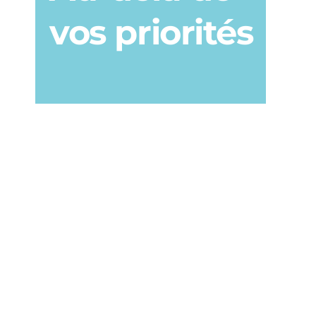
vos priorités