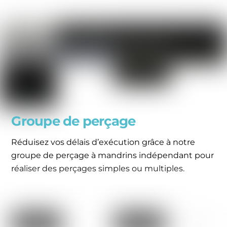
Groupe de perçage
Réduisez vos délais d’exécution grâce à notre
groupe de perçage à mandrins indépendant pour
réaliser des perçages simples ou multiples.