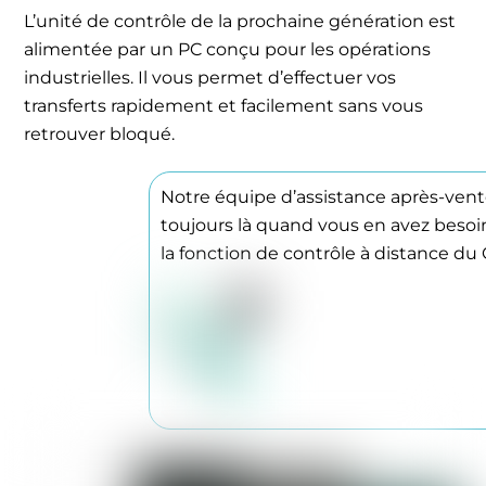
L’unité de contrôle de la prochaine génération est
alimentée par un PC conçu pour les opérations
industrielles. Il vous permet d’effectuer vos
transferts rapidement et facilement sans vous
retrouver bloqué.
Notre équipe d’assistance après-vent
toujours là quand vous en avez besoi
la fonction de contrôle à distance du