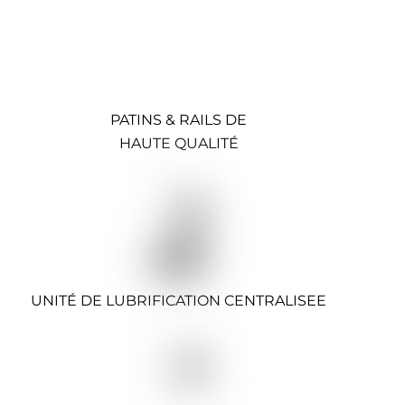
PATINS & RAILS DE
HAUTE QUALITÉ
UNITÉ DE LUBRIFICATION CENTRALISEE