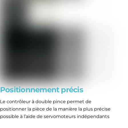
Positionnement précis
Le contrôleur à double pince permet de
positionner la pièce de la manière la plus précise
possible à l’aide de servomoteurs indépendants