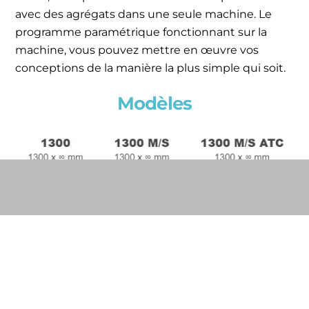
avec des agrégats dans une seule machine. Le
programme paramétrique fonctionnant sur la
machine, vous pouvez mettre en œuvre vos
conceptions de la manière la plus simple qui soit.
Modèles