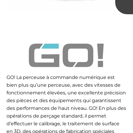
GO! La perceuse à commande numérique est
bien plus qu’une perceuse, avec des vitesses de
fonctionnement élevées, une excellente précision
des pièces et des équipements qui garantissent
des performances de haut niveau. GO! En plus des
opérations de perçage standard, il permet
d’effectuer le calibrage, le traitement de surface
en 3D, des opérations de fabrication spéciales