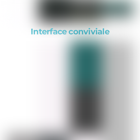
Interface conviviale