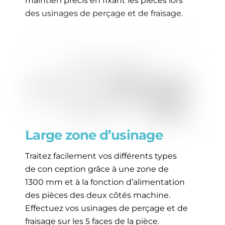
maintien précis en fixant les pièces lors
des usinages de perçage et de fraisage.
Large zone d’usinage
Traitez facilement vos différents types
de con ception grâce à une zone de
1300 mm et à la fonction d’alimentation
des pièces des deux côtés machine.
Effectuez vos usinages de perçage et de
fraisage sur les 5 faces de la pièce.